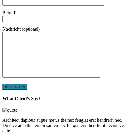
Betreff
Nachricht (optional)
Abschicken
What Client's Say?
Architect dapibus augue metus the nec feugiat erat hendrerit nec.
Duis ve ante the lemon sanleo nec feugiat erat hendrerit necuis ve
ante.