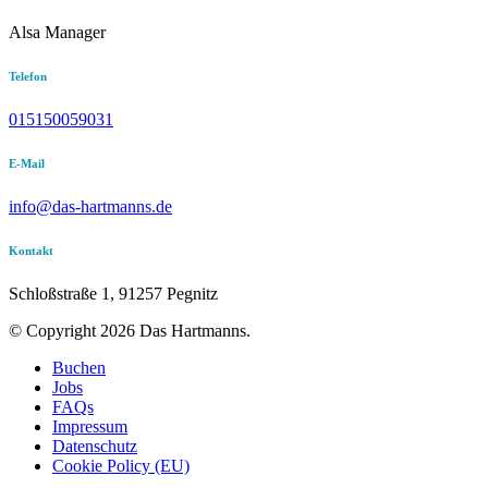
Alsa Manager
Telefon
015150059031
E-Mail
info@das-hartmanns.de
Kontakt
Schloßstraße 1, 91257 Pegnitz
© Copyright 2026 Das Hartmanns.
Buchen
Jobs
FAQs
Impressum
Datenschutz
Cookie Policy (EU)