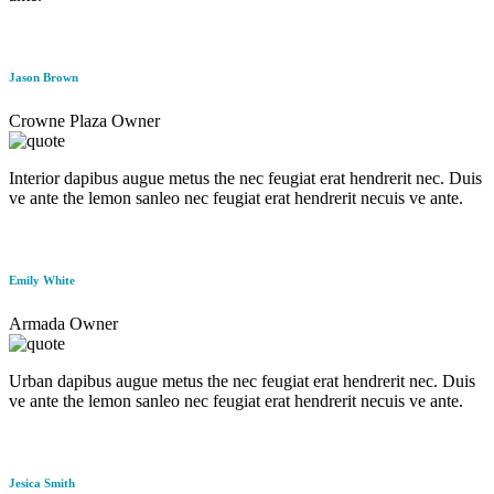
Jason Brown
Crowne Plaza Owner
Interior dapibus augue metus the nec feugiat erat hendrerit nec. Duis
ve ante the lemon sanleo nec feugiat erat hendrerit necuis ve ante.
Emily White
Armada Owner
Urban dapibus augue metus the nec feugiat erat hendrerit nec. Duis
ve ante the lemon sanleo nec feugiat erat hendrerit necuis ve ante.
Jesica Smith