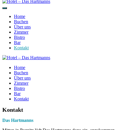
Home
Buchen
Über uns
Zimmer
Bistro
Bar
Kontakt
Home
Buchen
Über uns
Zimmer
Bistro
Bar
Kontakt
Kontakt
Das Hartmanns