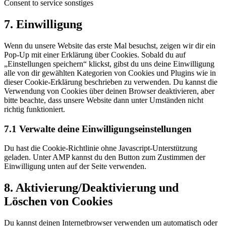
Consent to service sonstiges
7. Einwilligung
Wenn du unsere Website das erste Mal besuchst, zeigen wir dir ein
Pop-Up mit einer Erklärung über Cookies. Sobald du auf
„Einstellungen speichern“ klickst, gibst du uns deine Einwilligung
alle von dir gewählten Kategorien von Cookies und Plugins wie in
dieser Cookie-Erklärung beschrieben zu verwenden. Du kannst die
Verwendung von Cookies über deinen Browser deaktivieren, aber
bitte beachte, dass unsere Website dann unter Umständen nicht
richtig funktioniert.
7.1 Verwalte deine Einwilligungseinstellungen
Du hast die Cookie-Richtlinie ohne Javascript-Unterstützung
geladen. Unter AMP kannst du den Button zum Zustimmen der
Einwilligung unten auf der Seite verwenden.
8. Aktivierung/Deaktivierung und
Löschen von Cookies
Du kannst deinen Internetbrowser verwenden um automatisch oder