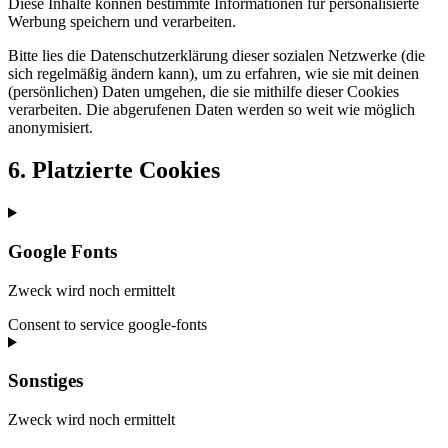
Diese Inhalte können bestimmte Informationen für personalisierte
Werbung speichern und verarbeiten.
Bitte lies die Datenschutzerklärung dieser sozialen Netzwerke (die
sich regelmäßig ändern kann), um zu erfahren, wie sie mit deinen
(persönlichen) Daten umgehen, die sie mithilfe dieser Cookies
verarbeiten. Die abgerufenen Daten werden so weit wie möglich
anonymisiert.
6. Platzierte Cookies
Google Fonts
Zweck wird noch ermittelt
Consent to service google-fonts
Sonstiges
Zweck wird noch ermittelt