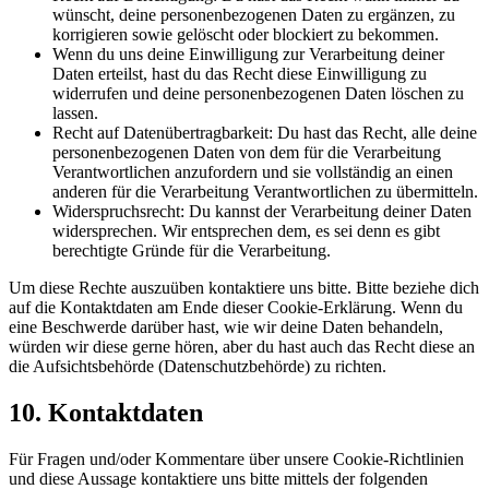
wünscht, deine personenbezogenen Daten zu ergänzen, zu
korrigieren sowie gelöscht oder blockiert zu bekommen.
Wenn du uns deine Einwilligung zur Verarbeitung deiner
Daten erteilst, hast du das Recht diese Einwilligung zu
widerrufen und deine personenbezogenen Daten löschen zu
lassen.
Recht auf Datenübertragbarkeit: Du hast das Recht, alle deine
personenbezogenen Daten von dem für die Verarbeitung
Verantwortlichen anzufordern und sie vollständig an einen
anderen für die Verarbeitung Verantwortlichen zu übermitteln.
Widerspruchsrecht: Du kannst der Verarbeitung deiner Daten
widersprechen. Wir entsprechen dem, es sei denn es gibt
berechtigte Gründe für die Verarbeitung.
Um diese Rechte auszuüben kontaktiere uns bitte. Bitte beziehe dich
auf die Kontaktdaten am Ende dieser Cookie-Erklärung. Wenn du
eine Beschwerde darüber hast, wie wir deine Daten behandeln,
würden wir diese gerne hören, aber du hast auch das Recht diese an
die Aufsichtsbehörde (Datenschutzbehörde) zu richten.
10. Kontaktdaten
Für Fragen und/oder Kommentare über unsere Cookie-Richtlinien
und diese Aussage kontaktiere uns bitte mittels der folgenden