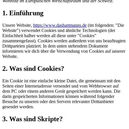
Wohnsitz im Europäischen Wirtschaftsraum und der Schweiz.
1. Einführung
Unsere Website,
https://www.dashartmanns.de
(im folgenden: "Die
Website") verwendet Cookies und ähnliche Technologien (der
Einfachheit halber werden all diese unter "Cookies"
zusammengefasst). Cookies werden außerdem von uns beauftragten
Drittparteien platziert. In dem unten stehendem Dokument
informieren wir dich über die Verwendung von Cookies auf unserer
Website.
2. Was sind Cookies?
Ein Cookie ist eine einfache kleine Datei, die gemeinsam mit den
Seiten einer Internetadresse versendet und vom Webbrowser auf
dem PC oder einem anderen Gerät gespeichert werden kann. Die
darin gespeicherten Informationen können während folgender
Besuche zu unseren oder den Servern relevanter Drittanbieter
gesendet werden.
3. Was sind Skripte?