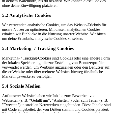
in deinem Warenkorb, bis du bezahlst. Wir können diese Cookies
ohne deine Einwilligung platzieren.
5.2 Analytische Cookies
Wir verwenden analytische Cookies, um das Website-Erlebnis für
unsere Nutzer zu optimieren. Mit diesen analytischen Cookies
erhalten wir Einblicke in die Nutzung unserer Website. Wir bitten
um deine Erlaubnis, analytische Cookies zu setzen.
5.3 Marketing- / Tracking-Cookies
Marketing- / Tracking-Cookies sind Cookies oder eine andere Form
der lokalen Speicherung, die zur Erstellung von Benutzerprofilen
verwendet werden, um Werbung anzuzeigen oder den Benutzer auf
dieser Website oder über mehrere Websites hinweg für ähnliche
Marketingzwecke zu verfolgen.
5.4 Soziale Medien
Auf unserer Website haben wir Inhalte zum Bewerben von
Webseiten (z. B. "Gefällt mir", "Anheften") oder zum Teilen (z. B.
"Tweeten") in sozialen Netzwerken eingebunden. Diese Inhalte sind
mit Code eingebettet, der von Dritten stammt und Cookies platziert.