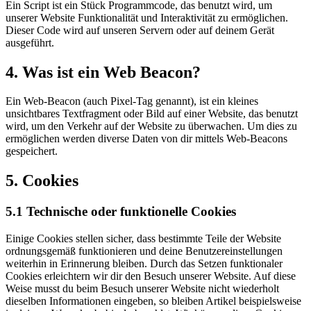
Ein Script ist ein Stück Programmcode, das benutzt wird, um
unserer Website Funktionalität und Interaktivität zu ermöglichen.
Dieser Code wird auf unseren Servern oder auf deinem Gerät
ausgeführt.
4. Was ist ein Web Beacon?
Ein Web-Beacon (auch Pixel-Tag genannt), ist ein kleines
unsichtbares Textfragment oder Bild auf einer Website, das benutzt
wird, um den Verkehr auf der Website zu überwachen. Um dies zu
ermöglichen werden diverse Daten von dir mittels Web-Beacons
gespeichert.
5. Cookies
5.1 Technische oder funktionelle Cookies
Einige Cookies stellen sicher, dass bestimmte Teile der Website
ordnungsgemäß funktionieren und deine Benutzereinstellungen
weiterhin in Erinnerung bleiben. Durch das Setzen funktionaler
Cookies erleichtern wir dir den Besuch unserer Website. Auf diese
Weise musst du beim Besuch unserer Website nicht wiederholt
dieselben Informationen eingeben, so bleiben Artikel beispielsweise