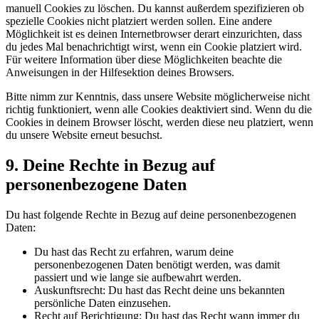
manuell Cookies zu löschen. Du kannst außerdem spezifizieren ob
spezielle Cookies nicht platziert werden sollen. Eine andere
Möglichkeit ist es deinen Internetbrowser derart einzurichten, dass
du jedes Mal benachrichtigt wirst, wenn ein Cookie platziert wird.
Für weitere Information über diese Möglichkeiten beachte die
Anweisungen in der Hilfesektion deines Browsers.
Bitte nimm zur Kenntnis, dass unsere Website möglicherweise nicht
richtig funktioniert, wenn alle Cookies deaktiviert sind. Wenn du die
Cookies in deinem Browser löscht, werden diese neu platziert, wenn
du unsere Website erneut besuchst.
9. Deine Rechte in Bezug auf
personenbezogene Daten
Du hast folgende Rechte in Bezug auf deine personenbezogenen
Daten:
Du hast das Recht zu erfahren, warum deine
personenbezogenen Daten benötigt werden, was damit
passiert und wie lange sie aufbewahrt werden.
Auskunftsrecht: Du hast das Recht deine uns bekannten
persönliche Daten einzusehen.
Recht auf Berichtigung: Du hast das Recht wann immer du