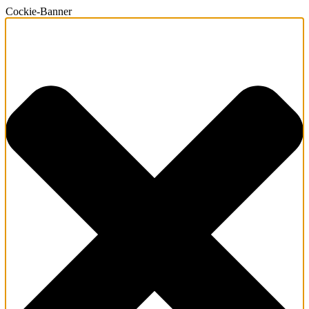
Cockie-Banner