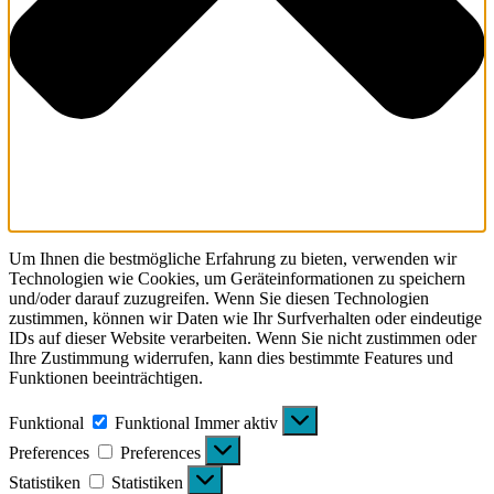
Um Ihnen die bestmögliche Erfahrung zu bieten, verwenden wir
Technologien wie Cookies, um Geräteinformationen zu speichern
und/oder darauf zuzugreifen. Wenn Sie diesen Technologien
zustimmen, können wir Daten wie Ihr Surfverhalten oder eindeutige
IDs auf dieser Website verarbeiten. Wenn Sie nicht zustimmen oder
Ihre Zustimmung widerrufen, kann dies bestimmte Features und
Funktionen beeinträchtigen.
Funktional
Funktional
Immer aktiv
Preferences
Preferences
Statistiken
Statistiken