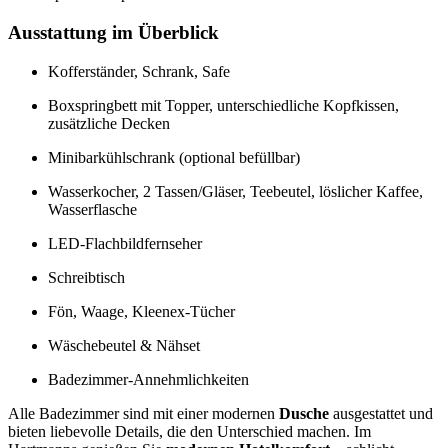
Ausstattung im Überblick
Kofferständer, Schrank, Safe
Boxspringbett mit Topper, unterschiedliche Kopfkissen,
zusätzliche Decken
Minibarkühlschrank (optional befüllbar)
Wasserkocher, 2 Tassen/Gläser, Teebeutel, löslicher Kaffee,
Wasserflasche
LED-Flachbildfernseher
Schreibtisch
Fön, Waage, Kleenex-Tücher
Wäschebeutel & Nähset
Badezimmer-Annehmlichkeiten
Alle Badezimmer sind mit einer modernen
Dusche
ausgestattet und
bieten liebevolle Details, die den Unterschied machen. Im